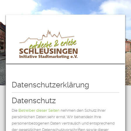
Datenschutzerklärung
Datenschutz
Die
Betreiber dieser Seiten
nehmen den Schutz Ihrer
persönlichen Daten sehr ernst. Wir behandeln Ihre
personenbezogenen Daten vertraulich und entsprechend
der gesetzlichen Datenschutzvorschriften sowie dieser