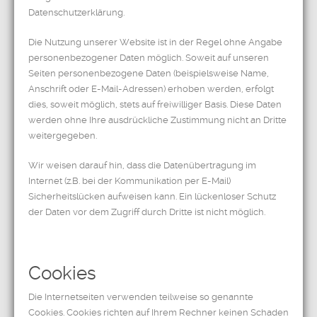
Datenschutzerklärung.
Die Nutzung unserer Website ist in der Regel ohne Angabe
personenbezogener Daten möglich. Soweit auf unseren
Seiten personenbezogene Daten (beispielsweise Name,
Anschrift oder E-Mail-Adressen) erhoben werden, erfolgt
dies, soweit möglich, stets auf freiwilliger Basis. Diese Daten
werden ohne Ihre ausdrückliche Zustimmung nicht an Dritte
weitergegeben.
Wir weisen darauf hin, dass die Datenübertragung im
Internet (z.B. bei der Kommunikation per E-Mail)
Sicherheitslücken aufweisen kann. Ein lückenloser Schutz
der Daten vor dem Zugriff durch Dritte ist nicht möglich.
Cookies
Die Internetseiten verwenden teilweise so genannte
Cookies. Cookies richten auf Ihrem Rechner keinen Schaden