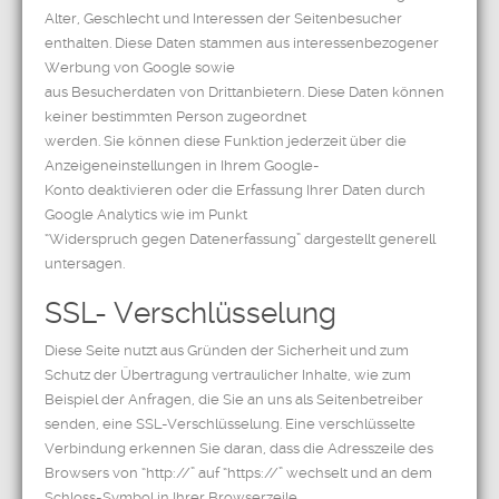
Alter, Geschlecht und Interessen der Seitenbesucher
enthalten. Diese Daten stammen aus interessenbezogener
Werbung von Google sowie
aus Besucherdaten von Drittanbietern. Diese Daten können
keiner bestimmten Person zugeordnet
werden. Sie können diese Funktion jederzeit über die
Anzeigeneinstellungen in Ihrem Google-
Konto deaktivieren oder die Erfassung Ihrer Daten durch
Google Analytics wie im Punkt
“Widerspruch gegen Datenerfassung” dargestellt generell
untersagen.
SSL- Verschlüsselung
Diese Seite nutzt aus Gründen der Sicherheit und zum
Schutz der Übertragung vertraulicher Inhalte, wie zum
Beispiel der Anfragen, die Sie an uns als Seitenbetreiber
senden, eine SSL-Verschlüsselung. Eine verschlüsselte
Verbindung erkennen Sie daran, dass die Adresszeile des
Browsers von “http://” auf “https://” wechselt und an dem
Schloss-Symbol in Ihrer Browserzeile.