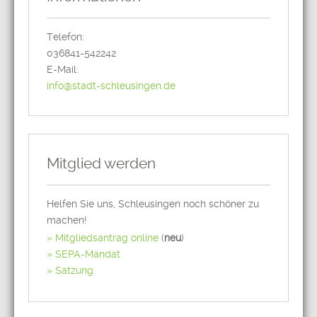
Telefon:
036841-542242
E-Mail:
info@stadt-schleusingen.de
Mitglied werden
Helfen Sie uns, Schleusingen noch schöner zu
machen!
Mitgliedsantrag online
(
neu
)
SEPA-Mandat
Satzung