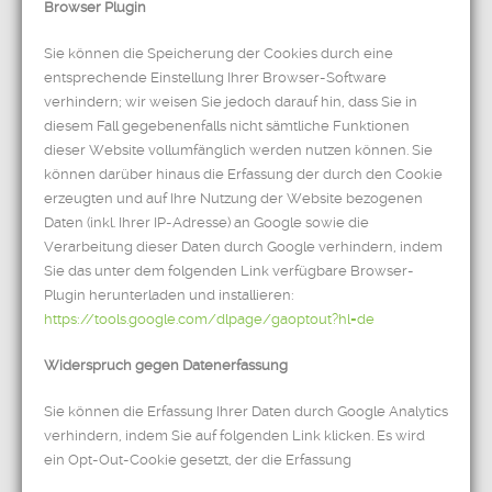
Browser Plugin
Sie können die Speicherung der Cookies durch eine
entsprechende Einstellung Ihrer Browser-Software
verhindern; wir weisen Sie jedoch darauf hin, dass Sie in
diesem Fall gegebenenfalls nicht sämtliche Funktionen
dieser Website vollumfänglich werden nutzen können. Sie
können darüber hinaus die Erfassung der durch den Cookie
erzeugten und auf Ihre Nutzung der Website bezogenen
Daten (inkl. Ihrer IP-Adresse) an Google sowie die
Verarbeitung dieser Daten durch Google verhindern, indem
Sie das unter dem folgenden Link verfügbare Browser-
Plugin herunterladen und installieren:
https://tools.google.com/dlpage/gaoptout?hl=de
Widerspruch gegen Datenerfassung
Sie können die Erfassung Ihrer Daten durch Google Analytics
verhindern, indem Sie auf folgenden Link klicken. Es wird
ein Opt-Out-Cookie gesetzt, der die Erfassung