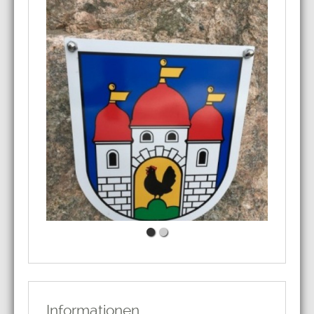
Informationen