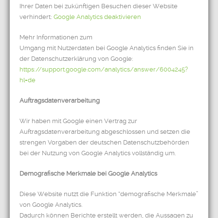
Ihrer Daten bei zukünftigen Besuchen dieser Website
verhindert:
Google Analytics deaktivieren
Mehr Informationen zum
Umgang mit Nutzerdaten bei Google Analytics finden Sie in
der Datenschutzerklärung von Google:
https://support.google.com/analytics/answer/6004245?
hl=de
Auftragsdatenverarbeitung
Wir haben mit Google einen Vertrag zur
Auftragsdatenverarbeitung abgeschlossen und setzen die
strengen Vorgaben der deutschen Datenschutzbehörden
bei der Nutzung von Google Analytics vollständig um.
Demografische Merkmale bei Google Analytics
Diese Website nutzt die Funktion “demografische Merkmale”
von Google Analytics.
Dadurch können Berichte erstellt werden, die Aussagen zu