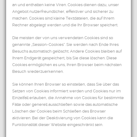
an und enthalten keine Viren. Cookies dienen dazu, unser
Angebot nutzerfreundlicher, effektiver und sicherer zu
machen. Cookies sind kleine Textdateien, die auf Ihrem
Rechner abgelegt werden und die Ihr Browser speichert.
Die meisten der von uns verwendeten Cookies sind so
genannte „Session-Cookies“. Sie werden nach Ende Ihres
Besuchs automatisch gelöscht. Andere Cookies bleiben auf
Ihrem Endgerät gespeichert, bis Sie diese löschen. Diese
Cookies ermöglichen es uns, Ihren Browser beim nächsten
Besuch wiederzuerkennen.
Sie können Ihren Browser so einstellen, dass Sie über das
Setzen von Cookies informiert werden und Cookies nur im
Einzelfall erlauben, die Annahme von Cookies für bestimmte
Fälle oder generell ausschließen sowie das automatische
Löschen der Cookies beim Schließen des Browser
aktivieren. Bei der Deaktivierung von Cookies kann die
Funktionalität dieser Website eingeschränkt sein.