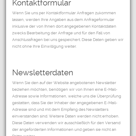
Kontaktformular
Wenn Sie uns per Kontaktformular Anfragen zukommen
lassen, werden Ihre Angaben aus dem Anfrageformular
inklusive der von Ihnen dort angegebenen Kontaktdaten
zwecks Bearbeitung der Anfrage und für den Fall von
Anschlussfragen bei uns gespeichert. Diese Daten geben wir
nicht ohne Ihre Einwilligung weiter.
Newsletterdaten
Wenn Sie den auf der Website angebotenen Newsletter
beziehen möchten, benötigen wir von Ihnen eine E-Mail-
Adresse sowie Informationen, welche uns die Überprüfung
gestatten, dass Sie der Inhaber der angegebenen E-Mail-
Adresse sind und mit dem Empfang des Newsletters
einverstanden sind. Weitere Daten werden nicht erhoben.
Diese Daten verwenden wir ausschließlich für den Versand
der angeforderten Informationen und geben sie nicht an