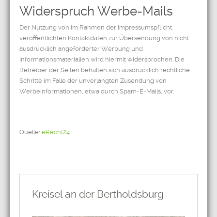
Widerspruch Werbe-Mails
Der Nutzung von im Rahmen der Impressumspflicht
veröffentlichten Kontaktdaten zur Übersendung von nicht
ausdrücklich angeforderter Werbung und
Informationsmaterialien wird hiermit widersprochen. Die
Betreiber der Seiten behalten sich ausdrücklich rechtliche
Schritte im Falle der unverlangten Zusendung von
Werbeinformationen, etwa durch Spam-E-Mails, vor.
Quelle:
eRecht24
Kreisel an der Bertholdsburg