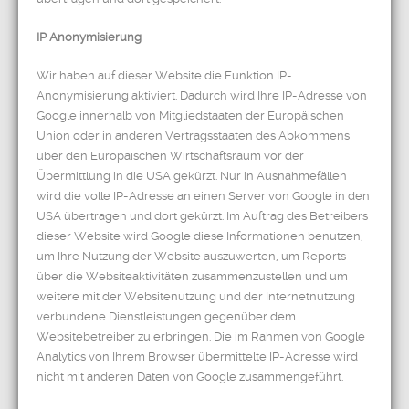
IP Anonymisierung
Wir haben auf dieser Website die Funktion IP-
Anonymisierung aktiviert. Dadurch wird Ihre IP-Adresse von
Google innerhalb von Mitgliedstaaten der Europäischen
Union oder in anderen Vertragsstaaten des Abkommens
über den Europäischen Wirtschaftsraum vor der
Übermittlung in die USA gekürzt. Nur in Ausnahmefällen
wird die volle IP-Adresse an einen Server von Google in den
USA übertragen und dort gekürzt. Im Auftrag des Betreibers
dieser Website wird Google diese Informationen benutzen,
um Ihre Nutzung der Website auszuwerten, um Reports
über die Websiteaktivitäten zusammenzustellen und um
weitere mit der Websitenutzung und der Internetnutzung
verbundene Dienstleistungen gegenüber dem
Websitebetreiber zu erbringen. Die im Rahmen von Google
Analytics von Ihrem Browser übermittelte IP-Adresse wird
nicht mit anderen Daten von Google zusammengeführt.