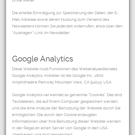
Dritte weiter.
Die erteilte Einwilligung zur Speicherung der Daten, der E-
Mail-Adresse sowie deren Nutzung zum Versand des
Newsletters können Sie jederzeit widerrufen, etwa über den
“Austragen”-Link im Newsletter.
Google Analytics
Diese Website nutzt Funktionen des Webanalysedienstes
Google Analytics. Anbieter ist die Google Inc., 1600
Amphitheatre Parkway Mountain View, CA 94043, USA.
Google Analytics verwendet so genannte “Cookies”. Das sind
Textdateien, die auf Ihrem Computer gespeichert werden
und die eine Analyse der Benutzung der Website durch Sie
ermöglichen. Die durch den Cookie erzeugten
Informationen über Ihre Benutzung dieser Website werden
in der Regel an einen Server von Google in den USA
übertragen und dort gespeichert.