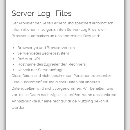
Server-Log- Files
Der Provider der Seiten erhebt und speichert automatisch
Informationen in so genannten Server-Log Files, die Ihr
Browser automatisch an uns übermittelt. Dies sind:
Browsertyp und Browserversion
verwendetes Betriebssystem
Referrer URL
Hostname des zugreifenden Rechners
Uhrzeit der Serveranfrage
Diese Daten sind nicht bestimmten Personen zuordenbar.
Eine Zusammenführung dieser Daten mit anderen
Datenquellen wird nicht vorgenommen. Wir behalten uns
vor, diese Daten nachträglich zu prüfen, wenn uns konkrete
Anhaltspunkte für eine rechtswidrige Nutzung bekannt
werden.