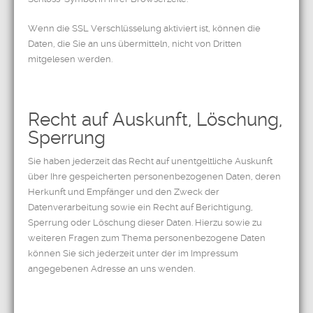
Wenn die SSL Verschlüsselung aktiviert ist, können die
Daten, die Sie an uns übermitteln, nicht von Dritten
mitgelesen werden.
Recht auf Auskunft, Löschung,
Sperrung
Sie haben jederzeit das Recht auf unentgeltliche Auskunft
über Ihre gespeicherten personenbezogenen Daten, deren
Herkunft und Empfänger und den Zweck der
Datenverarbeitung sowie ein Recht auf Berichtigung,
Sperrung oder Löschung dieser Daten. Hierzu sowie zu
weiteren Fragen zum Thema personenbezogene Daten
können Sie sich jederzeit unter der im Impressum
angegebenen Adresse an uns wenden.